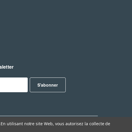
letter
.
En utilisant notre site Web, vous autorisez la collecte de