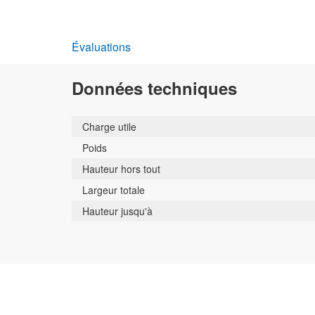
Évaluations
Données techniques
Charge utile
Poids
Hauteur hors tout
Largeur totale
Hauteur jusqu'à