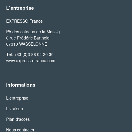
L'entreprise
EXPRESSO France
PA des coteaux de la Mossig

6 rue Frédéric Bartholdi

67310 WASSELONNE
Tél: +33 (0)3 88 04 20 30
www.expresso-france.com
Informations
L'entreprise
Livraison
Plan d'accès
Nous contacter