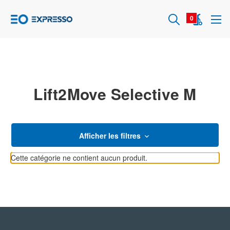
0
Lift2Move Selective M
Afficher les filtres
Cette catégorie ne contient aucun produit.