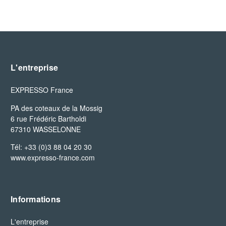
L'entreprise
EXPRESSO France
PA des coteaux de la Mossig

6 rue Frédéric Bartholdi

67310 WASSELONNE
Tél: +33 (0)3 88 04 20 30
www.expresso-france.com
Informations
L'entreprise