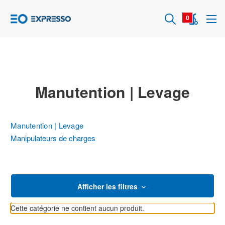
0
Manutention | Levage
Manutention | Levage
Manipulateurs de charges
Afficher les filtres
Cette catégorie ne contient aucun produit.