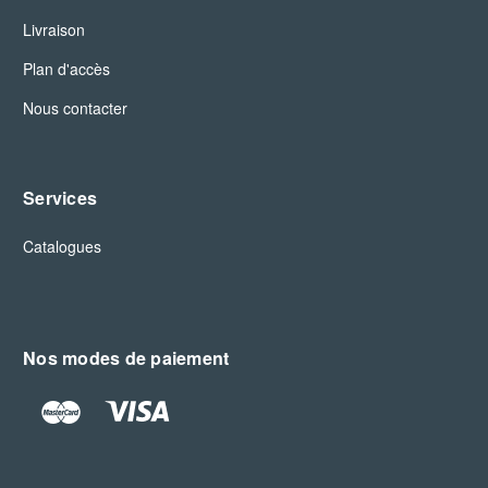
Livraison
Plan d'accès
Nous contacter
Services
Catalogues
Nos modes de paiement