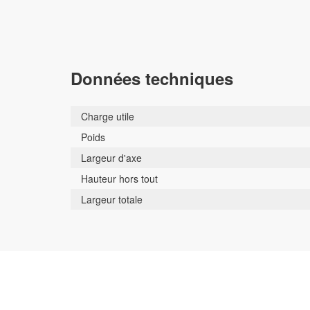
Données techniques
Charge utile
Poids
Largeur d'axe
Hauteur hors tout
Largeur totale