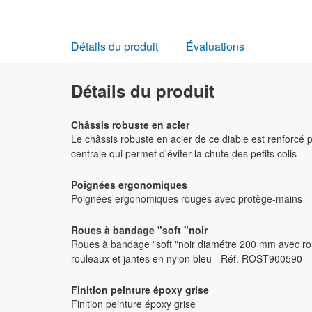
Détails du produit
Évaluations
Détails du produit
Châssis robuste en acier
Le châssis robuste en acier de ce diable est renforcé 
centrale qui permet d'éviter la chute des petits colis
Poignées ergonomiques
Poignées ergonomiques rouges avec protège-mains
Roues à bandage "soft "noir
Roues à bandage "soft "noir diamétre 200 mm avec r
rouleaux et jantes en nylon bleu - Réf. ROST900590
Finition peinture époxy grise
Finition peinture époxy grise