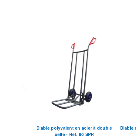
Diable polyvalent en acier à double
Diable 
pelle - Réf. 60 SPR