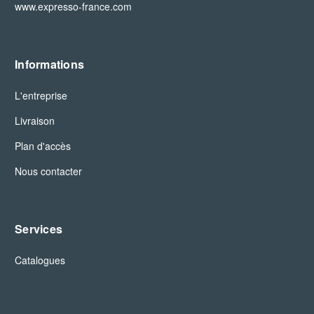
www.expresso-france.com
Informations
L'entreprise
Livraison
Plan d'accès
Nous contacter
Services
Catalogues