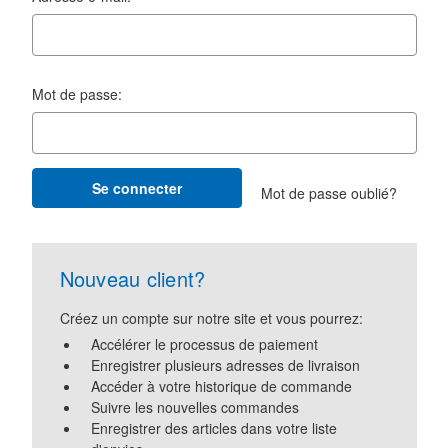
Mot de passe:
Mot de passe oublié?
Nouveau client?
Créez un compte sur notre site et vous pourrez:
Accélérer le processus de paiement
Enregistrer plusieurs adresses de livraison
Accéder à votre historique de commande
Suivre les nouvelles commandes
Enregistrer des articles dans votre liste