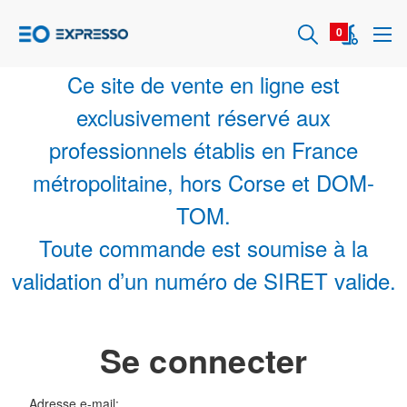
0
Ce site de vente en ligne est
exclusivement réservé aux
professionnels établis en France
métropolitaine, hors Corse et DOM-
TOM.
Toute commande est soumise à la
validation d’un numéro de SIRET valide.
Se connecter
Adresse e-mail: